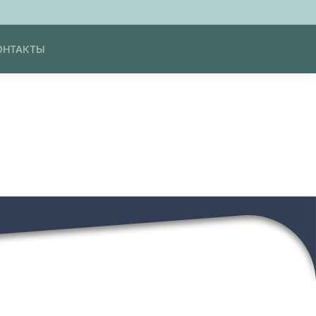
ОНТАКТЫ