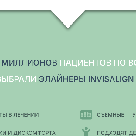
2 МИЛЛИОНОВ
ПАЦИЕНТОВ ПО В
ВЫБРАЛИ
ЭЛАЙНЕРЫ INVISALIGN
ТЫ В ЛЕЧЕНИИ
СЪЁМНЫЕ — У
ОКИ И ДИСКОМФОРТА
ПОДХОДЯТ ДЕ