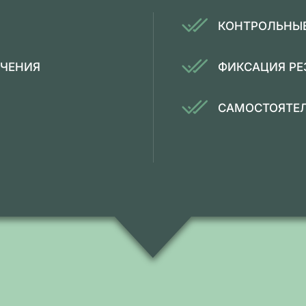
КОНТРОЛЬНЫ
ЕЧЕНИЯ
ФИКСАЦИЯ РЕ
САМОСТОЯТЕЛ