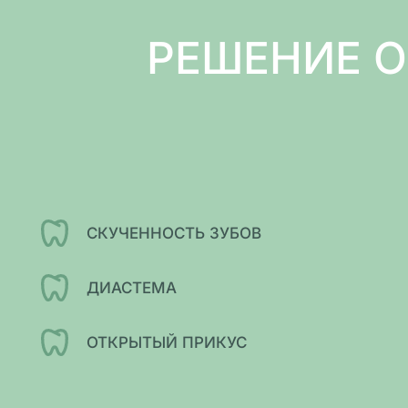
РЕШЕНИЕ 
СКУЧЕННОСТЬ ЗУБОВ
ДИАСТЕМА
ОТКРЫТЫЙ ПРИКУС