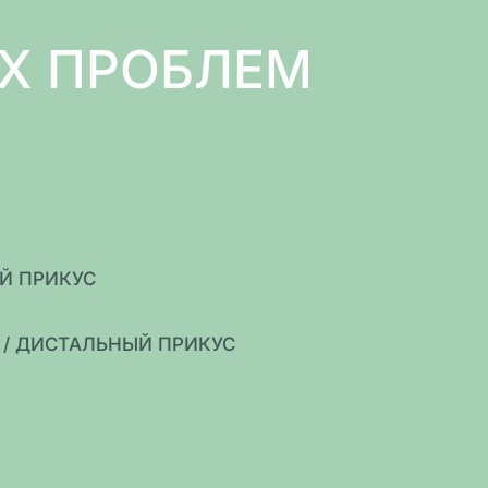
Х ПРОБЛЕМ
Й ПРИКУС
/ ДИСТАЛЬНЫЙ ПРИКУС