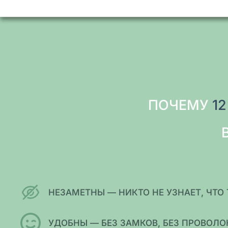
ПОЧЕМУ
1
НЕЗАМЕТНЫ — НИКТО НЕ УЗНАЕТ, ЧТО 
УДОБНЫ — БЕЗ ЗАМКОВ, БЕЗ ПРОВОЛ