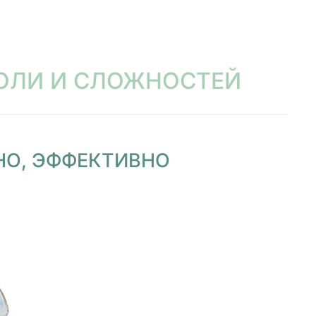
БОЛИ И СЛОЖНОСТЕЙ
НО, ЭФФЕКТИВНО