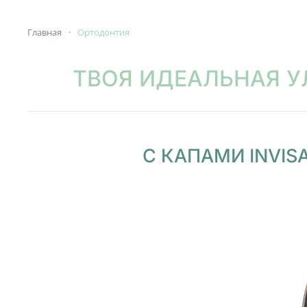
Главная
Ортодонтия
ТВОЯ ИДЕАЛЬНАЯ У
С КАПАМИ INVI