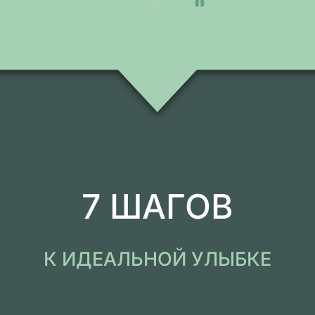
7 ШАГОВ
К ИДЕАЛЬНОЙ УЛЫБКЕ