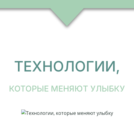
ТЕХНОЛОГИИ,
КОТОРЫЕ МЕНЯЮТ УЛЫБКУ