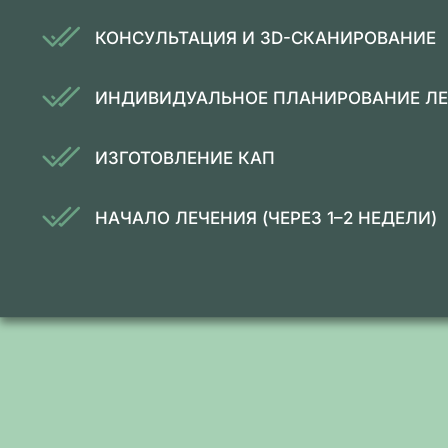
КОНСУЛЬТАЦИЯ И 3D-СКАНИРОВАНИЕ
ИНДИВИДУАЛЬНОЕ ПЛАНИРОВАНИЕ Л
ИЗГОТОВЛЕНИЕ КАП
НАЧАЛО ЛЕЧЕНИЯ (ЧЕРЕЗ 1–2 НЕДЕЛИ)