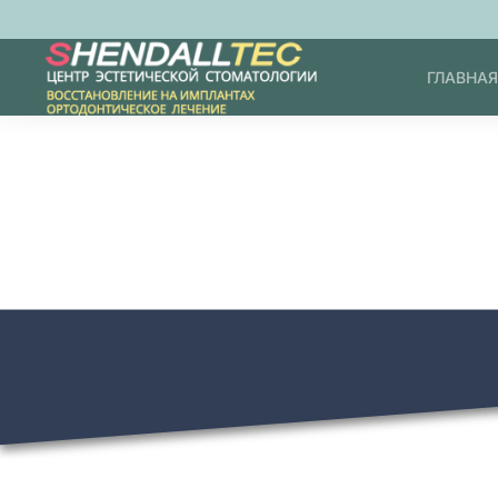
Перейти к содержимому
ГЛАВНАЯ