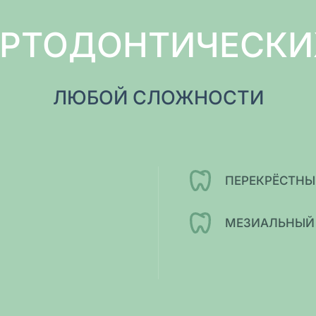
ОРТОДОНТИЧЕСКИ
ЛЮБОЙ СЛОЖНОСТИ
ПЕРЕКРЁСТНЫ
МЕЗИАЛЬНЫЙ 