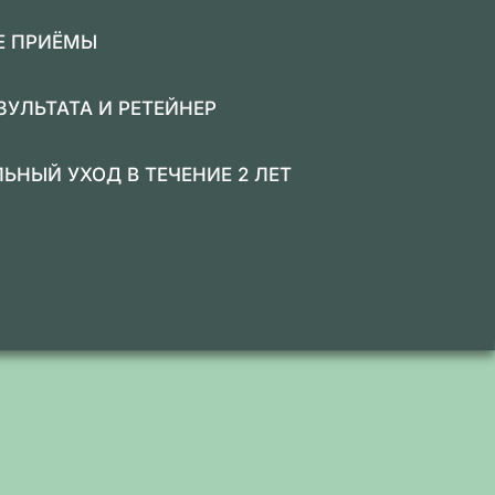
Е ПРИЁМЫ
ЗУЛЬТАТА И РЕТЕЙНЕР
ЬНЫЙ УХОД В ТЕЧЕНИЕ 2 ЛЕТ