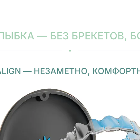
ЛЫБКА — БЕЗ БРЕКЕТОВ, 
SALIGN — НЕЗАМЕТНО, КОМФОРТ