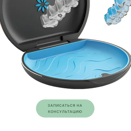
ЗАПИСАТЬСЯ НА
КОНСУЛЬТАЦИЮ